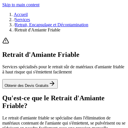
Skip to main content
Accueil
/
Services
/
Retrait, Encapsulage et Décontamination
/
Retrait d'Amiante Friable
Retrait d'Amiante Friable
Services spécialisés pour le retrait sûr de matériaux d'amiante friable
à haut risque qui s'émiettent facilement
Obtenir des Devis Gratuits
Qu'est-ce que le Retrait d'Amiante
Friable?
Le retrait d'amiante friable se spécialise dans l'élimination de
matériaux contenant de l'amiante qui s'émiettent, se pulvérisent ou se