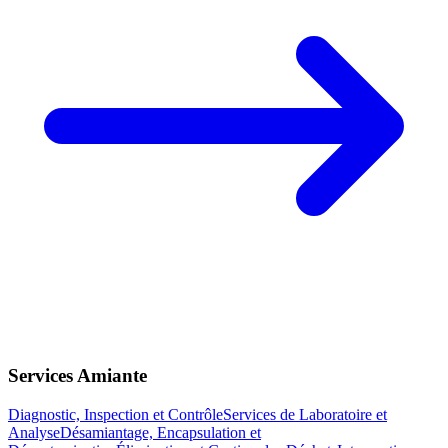
Services Amiante
Diagnostic, Inspection et Contrôle
Services de Laboratoire et
Analyse
Désamiantage, Encapsulation et