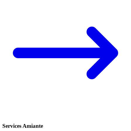
Services Amiante