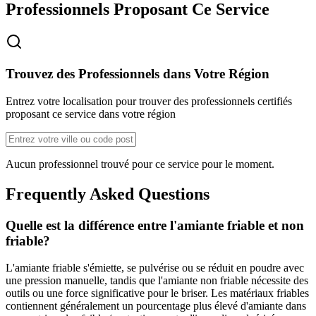
Professionnels Proposant Ce Service
Trouvez des Professionnels dans Votre Région
Entrez votre localisation pour trouver des professionnels certifiés
proposant ce service dans votre région
Aucun professionnel trouvé pour ce service pour le moment.
Frequently Asked Questions
Quelle est la différence entre l'amiante friable et non
friable?
L'amiante friable s'émiette, se pulvérise ou se réduit en poudre avec
une pression manuelle, tandis que l'amiante non friable nécessite des
outils ou une force significative pour le briser. Les matériaux friables
contiennent généralement un pourcentage plus élevé d'amiante dans