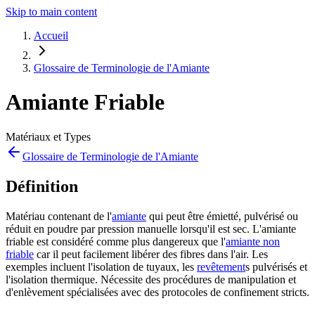
Skip to main content
Accueil
Glossaire de Terminologie de l'Amiante
Amiante Friable
Matériaux et Types
Glossaire de Terminologie de l'Amiante
Définition
Matériau contenant de l'
amiante
qui peut être émietté, pulvérisé ou
réduit en poudre par pression manuelle lorsqu'il est sec. L'amiante
friable est considéré comme plus dangereux que l'
amiante non
friable
car il peut facilement libérer des fibres dans l'air. Les
exemples incluent l'isolation de tuyaux, les
revêtement
s pulvérisés et
l'isolation thermique. Nécessite des procédures de manipulation et
d'enlèvement spécialisées avec des protocoles de confinement stricts.