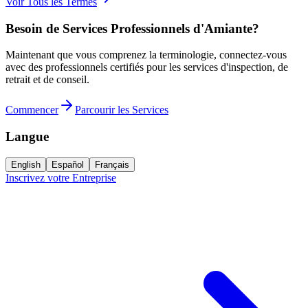
Voir Tous les Termes
Besoin de Services Professionnels d'Amiante?
Maintenant que vous comprenez la terminologie, connectez-vous
avec des professionnels certifiés pour les services d'inspection, de
retrait et de conseil.
Commencer
Parcourir les Services
Langue
English
Español
Français
Inscrivez votre Entreprise