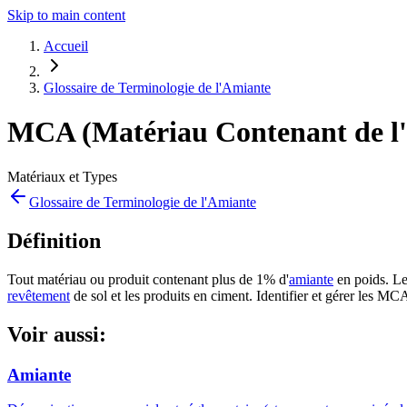
Skip to main content
Accueil
Glossaire de Terminologie de l'Amiante
MCA (Matériau Contenant de l
Matériaux et Types
Glossaire de Terminologie de l'Amiante
Définition
Tout matériau ou produit contenant plus de 1% d'
amiante
en poids. Les
revêtement
de sol et les produits en ciment. Identifier et gérer les MCA
Voir aussi:
Amiante