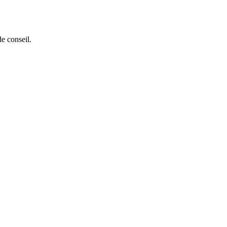
e conseil.