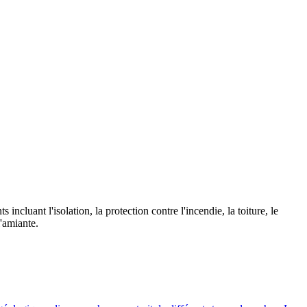
cluant l'isolation, la protection contre l'incendie, la toiture, le
'amiante.