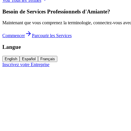
Voir Tous les Termes
Besoin de Services Professionnels d'Amiante?
Maintenant que vous comprenez la terminologie, connectez-vous avec des
Commencer
Parcourir les Services
Langue
English
Español
Français
Inscrivez votre Entreprise