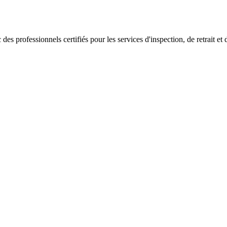
 professionnels certifiés pour les services d'inspection, de retrait et d