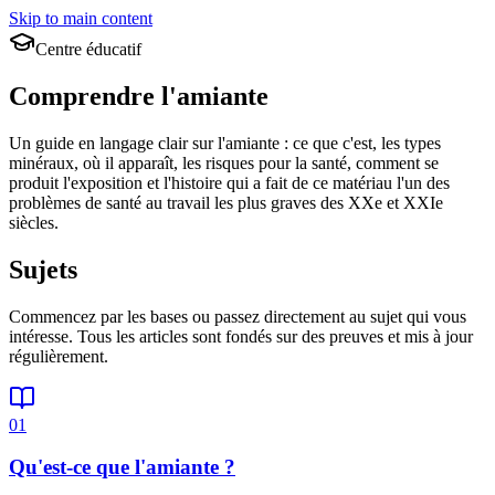
Skip to main content
Centre éducatif
Comprendre l'amiante
Un guide en langage clair sur l'amiante : ce que c'est, les types
minéraux, où il apparaît, les risques pour la santé, comment se
produit l'exposition et l'histoire qui a fait de ce matériau l'un des
problèmes de santé au travail les plus graves des XXe et XXIe
siècles.
Sujets
Commencez par les bases ou passez directement au sujet qui vous
intéresse. Tous les articles sont fondés sur des preuves et mis à jour
régulièrement.
01
Qu'est-ce que l'amiante ?