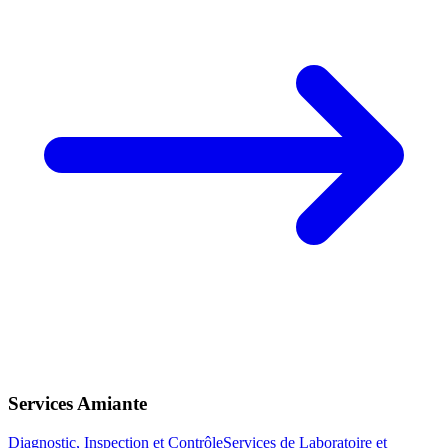
Services Amiante
Diagnostic, Inspection et Contrôle
Services de Laboratoire et