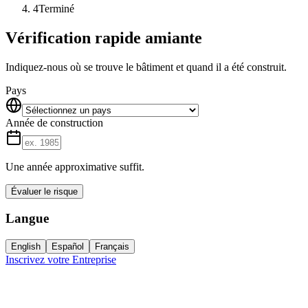
4
Terminé
Vérification rapide amiante
Indiquez-nous où se trouve le bâtiment et quand il a été construit.
Pays
Année de construction
Une année approximative suffit.
Évaluer le risque
Langue
English
Español
Français
Inscrivez votre Entreprise