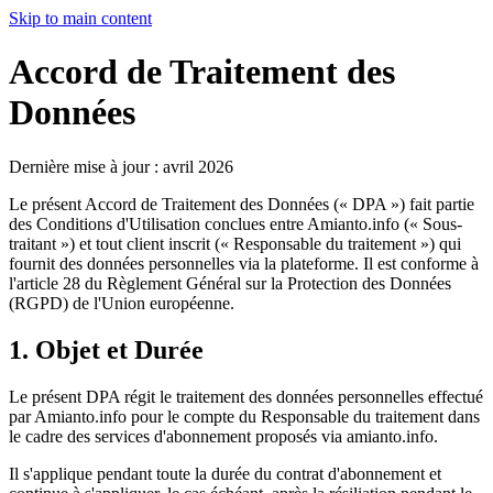
Skip to main content
Accord de Traitement des
Données
Dernière mise à jour : avril 2026
Le présent Accord de Traitement des Données (« DPA ») fait partie
des Conditions d'Utilisation conclues entre Amianto.info (« Sous-
traitant ») et tout client inscrit (« Responsable du traitement ») qui
fournit des données personnelles via la plateforme. Il est conforme à
l'article 28 du Règlement Général sur la Protection des Données
(RGPD) de l'Union européenne.
1. Objet et Durée
Le présent DPA régit le traitement des données personnelles effectué
par Amianto.info pour le compte du Responsable du traitement dans
le cadre des services d'abonnement proposés via amianto.info.
Il s'applique pendant toute la durée du contrat d'abonnement et