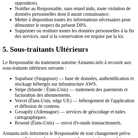
opposition).
Notifier au Responsable, sans retard indu, toute violation de
données personnelles dont il aurait connaissance.
Mettre à disposition toutes les informations nécessaires pour
démontrer le respect du présent DPA.
Supprimer ou restituer toutes les données personnelles à la fin
des services, sauf si la conservation est requise par la loi.
5. Sous-traitants Ultérieurs
Le Responsable du traitement autorise Amianto.info à recourir aux
sous-traitants ultérieurs suivants :
Supabase (Singapour) — base de données, authentification et
stockage hébergés sur infrastructure AWS.
Stripe (Irlande / États-Unis) — traitement des paiements et
facturation des abonnements.
Vercel (États-Unis, edge UE) — hébergement de l'application
et diffusion de contenu.
Geoapify (Allemagne) — services de géocodage et tuiles
cartographiques.
Resend (États-Unis) — envoi d'e-mails transactionnels.
Amianto.info informera le Responsable de tout changement prévu