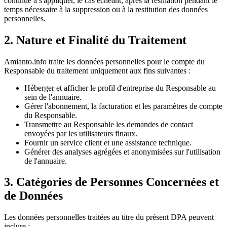
continue à s'appliquer, le cas échéant, après la résiliation pendant le
temps nécessaire à la suppression ou à la restitution des données
personnelles.
2. Nature et Finalité du Traitement
Amianto.info traite les données personnelles pour le compte du
Responsable du traitement uniquement aux fins suivantes :
Héberger et afficher le profil d'entreprise du Responsable au
sein de l'annuaire.
Gérer l'abonnement, la facturation et les paramètres de compte
du Responsable.
Transmettre au Responsable les demandes de contact
envoyées par les utilisateurs finaux.
Fournir un service client et une assistance technique.
Générer des analyses agrégées et anonymisées sur l'utilisation
de l'annuaire.
3. Catégories de Personnes Concernées et
de Données
Les données personnelles traitées au titre du présent DPA peuvent
inclure :