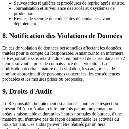
Sauvegardes régulières et procédures de reprise après sinistre.
Journalisation et surveillance des accès aux systèmes de
production.
Revues de sécurité du code et des dépendances avant
déploiement.
8. Notification des Violations de Données
En cas de violation de données personnelles affectant les données
traitées pour le compte du Responsable, Amianto.info en informera
le Responsable sans retard indu et, en tout état de cause, dans les 72
heures suivant la prise de connaissance de la violation. La
notification décrira la nature de la violation, les catégories et le
nombre approximatif de personnes concernées, les conséquences
probables et les mesures prises ou proposées.
9. Droits d'Audit
Le Responsable du traitement est autorisé à auditer le respect du
présent DPA par Amianto.info une fois par an, moyennant un
préavis raisonnable et durant les heures normales de bureau, d'une
manière qui n'entrave pas de façon déraisonnable les activités du
Sous-traitant. Ces audits peuvent être réalisés par un tiers