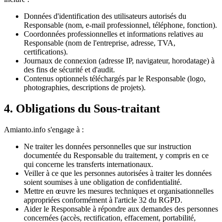
Données d'identification des utilisateurs autorisés du
Responsable (nom, e-mail professionnel, téléphone, fonction).
Coordonnées professionnelles et informations relatives au
Responsable (nom de l'entreprise, adresse, TVA,
certifications).
Journaux de connexion (adresse IP, navigateur, horodatage) à
des fins de sécurité et d'audit.
Contenus optionnels téléchargés par le Responsable (logo,
photographies, descriptions de projets).
4. Obligations du Sous-traitant
Amianto.info s'engage à :
Ne traiter les données personnelles que sur instruction
documentée du Responsable du traitement, y compris en ce
qui concerne les transferts internationaux.
Veiller à ce que les personnes autorisées à traiter les données
soient soumises à une obligation de confidentialité.
Mettre en œuvre les mesures techniques et organisationnelles
appropriées conformément à l'article 32 du RGPD.
Aider le Responsable à répondre aux demandes des personnes
concernées (accès, rectification, effacement, portabilité,