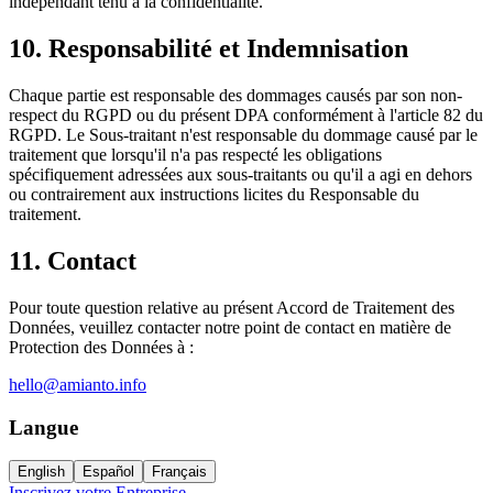
indépendant tenu à la confidentialité.
10. Responsabilité et Indemnisation
Chaque partie est responsable des dommages causés par son non-
respect du RGPD ou du présent DPA conformément à l'article 82 du
RGPD. Le Sous-traitant n'est responsable du dommage causé par le
traitement que lorsqu'il n'a pas respecté les obligations
spécifiquement adressées aux sous-traitants ou qu'il a agi en dehors
ou contrairement aux instructions licites du Responsable du
traitement.
11. Contact
Pour toute question relative au présent Accord de Traitement des
Données, veuillez contacter notre point de contact en matière de
Protection des Données à :
hello@amianto.info
Langue
English
Español
Français
Inscrivez votre Entreprise