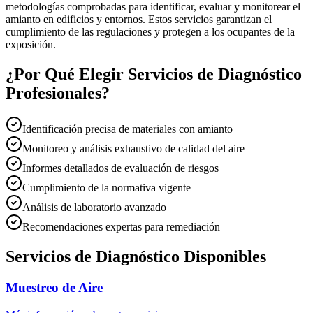
metodologías comprobadas para identificar, evaluar y monitorear el
amianto en edificios y entornos. Estos servicios garantizan el
cumplimiento de las regulaciones y protegen a los ocupantes de la
exposición.
¿Por Qué Elegir Servicios de Diagnóstico
Profesionales?
Identificación precisa de materiales con amianto
Monitoreo y análisis exhaustivo de calidad del aire
Informes detallados de evaluación de riesgos
Cumplimiento de la normativa vigente
Análisis de laboratorio avanzado
Recomendaciones expertas para remediación
Servicios de Diagnóstico Disponibles
Muestreo de Aire