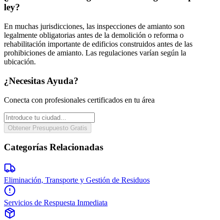
ley?
En muchas jurisdicciones, las inspecciones de amianto son
legalmente obligatorias antes de la demolición o reforma o
rehabilitación importante de edificios construidos antes de las
prohibiciones de amianto. Las regulaciones varían según la
ubicación.
¿Necesitas Ayuda?
Conecta con profesionales certificados en tu área
Obtener Presupuesto Gratis
Categorías Relacionadas
Eliminación, Transporte y Gestión de Residuos
Servicios de Respuesta Inmediata