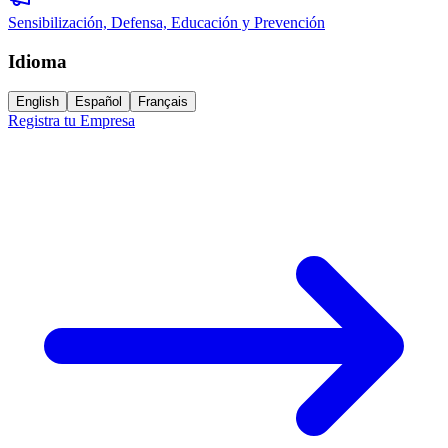
Sensibilización, Defensa, Educación y Prevención
Idioma
English
Español
Français
Registra tu Empresa