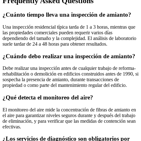
Frequently Asked Questions
¿Cuánto tiempo lleva una inspección de amianto?
Una inspección residencial típica tarda de 1 a 3 horas, mientras que
las propiedades comerciales pueden requerir varios días
dependiendo del tamaño y la complejidad. El análisis de laboratorio
suele tardar de 24 a 48 horas para obtener resultados.
¿Cuándo debo realizar una inspección de amianto?
Debe realizar una inspección antes de cualquier trabajo de reforma-
rehabilitación o demolición en edificios construidos antes de 1990, si
sospecha la presencia de amianto, durante transacciones de
propiedad o como parte del mantenimiento regular del edificio.
¿Qué detecta el monitoreo del aire?
El monitoreo del aire mide la concentración de fibras de amianto en
el aire para garantizar niveles seguros durante y después del trabajo
de eliminación, y para verificar que las medidas de contención sean
efectivas.
¿Los servicios de diagnóstico son obligatorios por