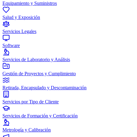
Equipamiento y Suministros
Salud y Exposición
Servicios Legales
Software
Servicios de Laboratorio y Análisis
Gestión de Proyectos y Cumplimiento
Retirada, Encapsulado y Descontaminación
Servicios por Tipo de Cliente
Servicios de Formación y Certificación
Metrología y Calibración