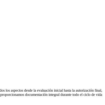
 los aspectos desde la evaluación inicial hasta la autorización final,
 proporcionamos documentación integral durante todo el ciclo de vida