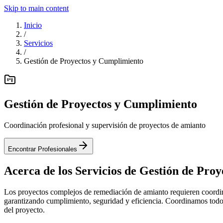
Skip to main content
Inicio
/
Servicios
/
Gestión de Proyectos y Cumplimiento
Gestión de Proyectos y Cumplimiento
Coordinación profesional y supervisión de proyectos de amianto
Encontrar Profesionales
Acerca de los Servicios de Gestión de Proy
Los proyectos complejos de remediación de amianto requieren coordinac
garantizando cumplimiento, seguridad y eficiencia. Coordinamos todos
del proyecto.