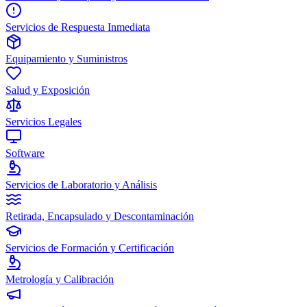
Servicios de Respuesta Inmediata
Equipamiento y Suministros
Salud y Exposición
Servicios Legales
Software
Servicios de Laboratorio y Análisis
Retirada, Encapsulado y Descontaminación
Servicios de Formación y Certificación
Metrología y Calibración