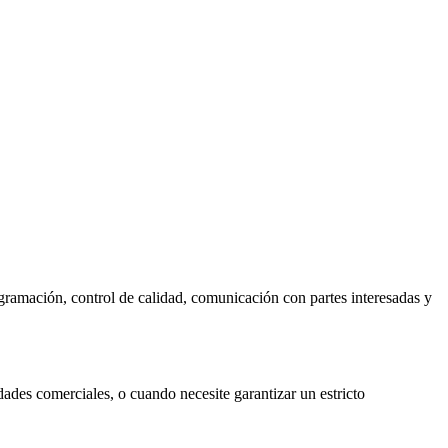
gramación, control de calidad, comunicación con partes interesadas y
ades comerciales, o cuando necesite garantizar un estricto