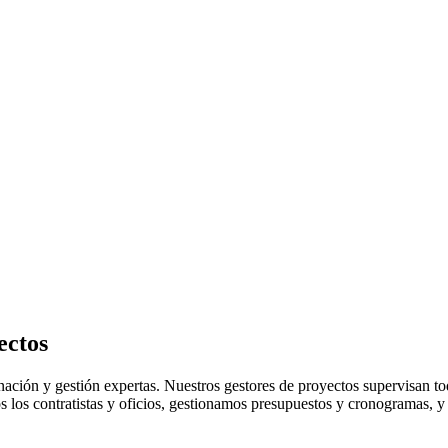
ectos
ión y gestión expertas. Nuestros gestores de proyectos supervisan todos
 los contratistas y oficios, gestionamos presupuestos y cronogramas, y