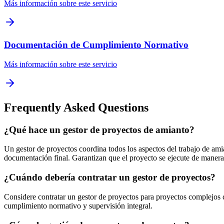
Más información sobre este servicio
Documentación de Cumplimiento Normativo
Más información sobre este servicio
Frequently Asked Questions
¿Qué hace un gestor de proyectos de amianto?
Un gestor de proyectos coordina todos los aspectos del trabajo de ami
documentación final. Garantizan que el proyecto se ejecute de manera 
¿Cuándo debería contratar un gestor de proyectos?
Considere contratar un gestor de proyectos para proyectos complejos q
cumplimiento normativo y supervisión integral.