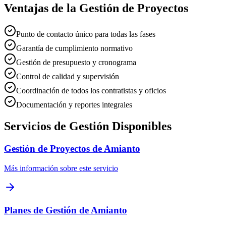
Ventajas de la Gestión de Proyectos
Punto de contacto único para todas las fases
Garantía de cumplimiento normativo
Gestión de presupuesto y cronograma
Control de calidad y supervisión
Coordinación de todos los contratistas y oficios
Documentación y reportes integrales
Servicios de Gestión Disponibles
Gestión de Proyectos de Amianto
Más información sobre este servicio
Planes de Gestión de Amianto