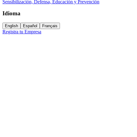
Sensibilización, Defensa, Educación y Prevención
Idioma
English
Español
Français
Registra tu Empresa