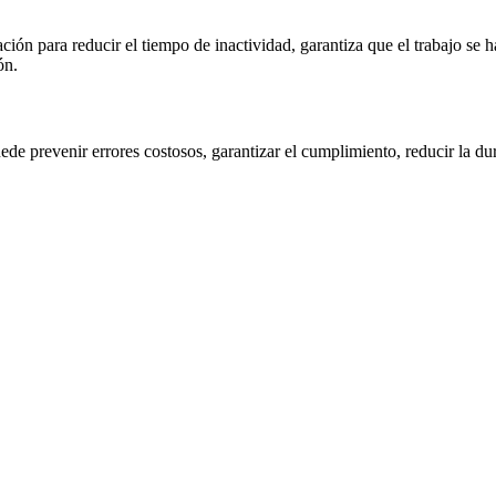
ción para reducir el tiempo de inactividad, garantiza que el trabajo se
ón.
de prevenir errores costosos, garantizar el cumplimiento, reducir la du