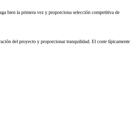
 haga bien la primera vez y proporciona selección competitiva de
ración del proyecto y proporcionar tranquilidad. El coste típicamente