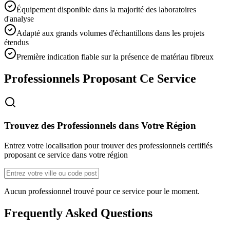
Équipement disponible dans la majorité des laboratoires
d'analyse
Adapté aux grands volumes d'échantillons dans les projets
étendus
Première indication fiable sur la présence de matériau fibreux
Professionnels Proposant Ce Service
Trouvez des Professionnels dans Votre Région
Entrez votre localisation pour trouver des professionnels certifiés
proposant ce service dans votre région
Aucun professionnel trouvé pour ce service pour le moment.
Frequently Asked Questions