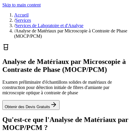
Skip to main content
Accueil
/
Services
/
Services de Laboratoire et d'Analyse
/
Analyse de Matériaux par Microscopie à Contraste de Phase
(MOCP/PCM)
Analyse de Matériaux par Microscopie à
Contraste de Phase (MOCP/PCM)
Examen préliminaire d'échantillons solides de matériaux de
construction pour détection initiale de fibres d'amiante par
microscopie optique à contraste de phase
Obtenir des Devis Gratuits
Qu'est-ce que l'Analyse de Matériaux par
MOCP/PCM ?