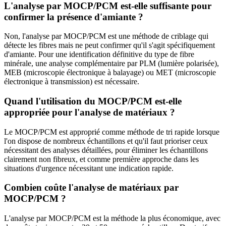
L'analyse par MOCP/PCM est-elle suffisante pour
confirmer la présence d'amiante ?
Non, l'analyse par MOCP/PCM est une méthode de criblage qui
détecte les fibres mais ne peut confirmer qu'il s'agit spécifiquement
d'amiante. Pour une identification définitive du type de fibre
minérale, une analyse complémentaire par PLM (lumière polarisée),
MEB (microscopie électronique à balayage) ou MET (microscopie
électronique à transmission) est nécessaire.
Quand l'utilisation du MOCP/PCM est-elle
appropriée pour l'analyse de matériaux ?
Le MOCP/PCM est approprié comme méthode de tri rapide lorsque
l'on dispose de nombreux échantillons et qu'il faut prioriser ceux
nécessitant des analyses détaillées, pour éliminer les échantillons
clairement non fibreux, et comme première approche dans les
situations d'urgence nécessitant une indication rapide.
Combien coûte l'analyse de matériaux par
MOCP/PCM ?
L'analyse par MOCP/PCM est la méthode la plus économique, avec