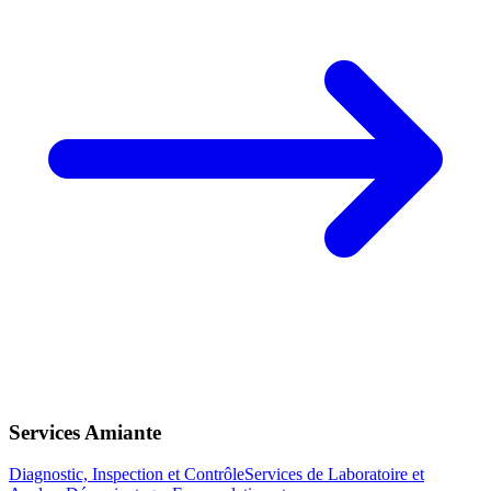
Services Amiante
Diagnostic, Inspection et Contrôle
Services de Laboratoire et