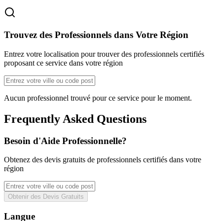
Trouvez des Professionnels dans Votre Région
Entrez votre localisation pour trouver des professionnels certifiés
proposant ce service dans votre région
Aucun professionnel trouvé pour ce service pour le moment.
Frequently Asked Questions
Besoin d'Aide Professionnelle?
Obtenez des devis gratuits de professionnels certifiés dans votre
région
Obtenir des Devis Gratuits
Langue