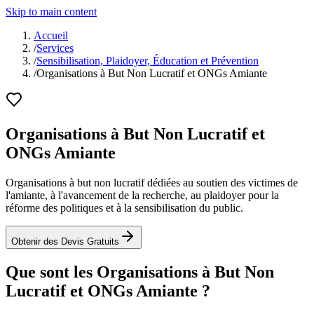
Skip to main content
Accueil
/
Services
/
Sensibilisation, Plaidoyer, Éducation et Prévention
/
Organisations à But Non Lucratif et ONGs Amiante
Organisations à But Non Lucratif et
ONGs Amiante
Organisations à but non lucratif dédiées au soutien des victimes de
l'amiante, à l'avancement de la recherche, au plaidoyer pour la
réforme des politiques et à la sensibilisation du public.
Obtenir des Devis Gratuits
Que sont les Organisations à But Non
Lucratif et ONGs Amiante ?