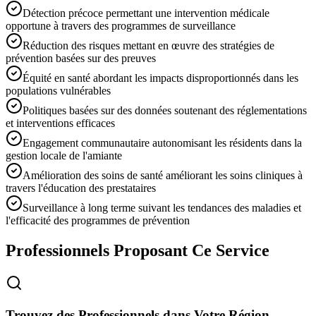
Détection précoce permettant une intervention médicale
opportune à travers des programmes de surveillance
Réduction des risques mettant en œuvre des stratégies de
prévention basées sur des preuves
Équité en santé abordant les impacts disproportionnés dans les
populations vulnérables
Politiques basées sur des données soutenant des réglementations
et interventions efficaces
Engagement communautaire autonomisant les résidents dans la
gestion locale de l'amiante
Amélioration des soins de santé améliorant les soins cliniques à
travers l'éducation des prestataires
Surveillance à long terme suivant les tendances des maladies et
l'efficacité des programmes de prévention
Professionnels Proposant Ce Service
Trouvez des Professionnels dans Votre Région