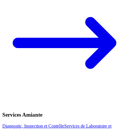
Services Amiante
Diagnostic, Inspection et Contrôle
Services de Laboratoire et