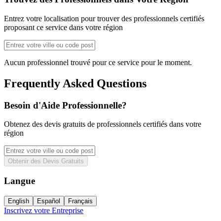
Entrez votre localisation pour trouver des professionnels certifiés
proposant ce service dans votre région
Aucun professionnel trouvé pour ce service pour le moment.
Frequently Asked Questions
Besoin d'Aide Professionnelle?
Obtenez des devis gratuits de professionnels certifiés dans votre
région
Obtenir des Devis Gratuits
Langue
English
Español
Français
Inscrivez votre Entreprise