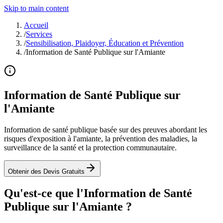
Skip to main content
Accueil
/
Services
/
Sensibilisation, Plaidoyer, Éducation et Prévention
/
Information de Santé Publique sur l'Amiante
Information de Santé Publique sur
l'Amiante
Information de santé publique basée sur des preuves abordant les
risques d'exposition à l'amiante, la prévention des maladies, la
surveillance de la santé et la protection communautaire.
Obtenir des Devis Gratuits
Qu'est-ce que l'Information de Santé
Publique sur l'Amiante ?