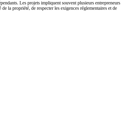
dépendants. Les projets impliquent souvent plusieurs entrepreneurs
té de la propriété, de respecter les exigences réglementaires et de