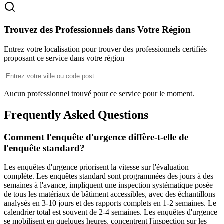
Trouvez des Professionnels dans Votre Région
Entrez votre localisation pour trouver des professionnels certifiés
proposant ce service dans votre région
Aucun professionnel trouvé pour ce service pour le moment.
Frequently Asked Questions
Comment l'enquête d'urgence diffère-t-elle de
l'enquête standard?
Les enquêtes d'urgence priorisent la vitesse sur l'évaluation
complète. Les enquêtes standard sont programmées des jours à des
semaines à l'avance, impliquent une inspection systématique posée
de tous les matériaux de bâtiment accessibles, avec des échantillons
analysés en 3-10 jours et des rapports complets en 1-2 semaines. Le
calendrier total est souvent de 2-4 semaines. Les enquêtes d'urgence
se mobilisent en quelques heures, concentrent l'inspection sur les