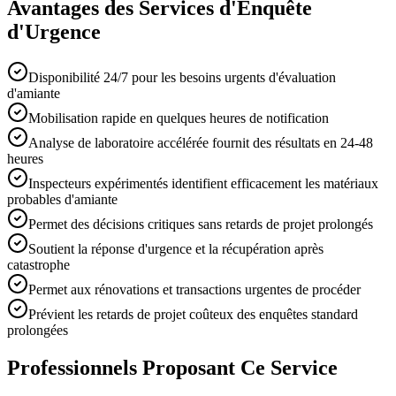
Avantages des Services d'Enquête
d'Urgence
Disponibilité 24/7 pour les besoins urgents d'évaluation
d'amiante
Mobilisation rapide en quelques heures de notification
Analyse de laboratoire accélérée fournit des résultats en 24-48
heures
Inspecteurs expérimentés identifient efficacement les matériaux
probables d'amiante
Permet des décisions critiques sans retards de projet prolongés
Soutient la réponse d'urgence et la récupération après
catastrophe
Permet aux rénovations et transactions urgentes de procéder
Prévient les retards de projet coûteux des enquêtes standard
prolongées
Professionnels Proposant Ce Service