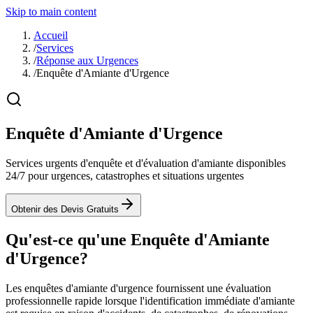
Skip to main content
Accueil
/
Services
/
Réponse aux Urgences
/
Enquête d'Amiante d'Urgence
Enquête d'Amiante d'Urgence
Services urgents d'enquête et d'évaluation d'amiante disponibles
24/7 pour urgences, catastrophes et situations urgentes
Obtenir des Devis Gratuits
Qu'est-ce qu'une Enquête d'Amiante
d'Urgence?
Les enquêtes d'amiante d'urgence fournissent une évaluation
professionnelle rapide lorsque l'identification immédiate d'amiante