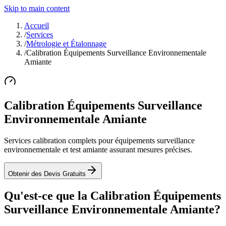
Skip to main content
Accueil
/
Services
/
Métrologie et Étalonnage
/
Calibration Équipements Surveillance Environnementale
Amiante
Calibration Équipements Surveillance
Environnementale Amiante
Services calibration complets pour équipements surveillance
environnementale et test amiante assurant mesures précises.
Obtenir des Devis Gratuits
Qu'est-ce que la Calibration Équipements
Surveillance Environnementale Amiante?