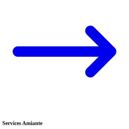
Services Amiante