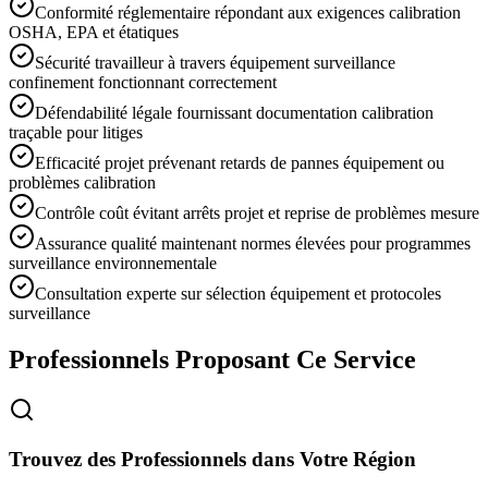
Conformité réglementaire répondant aux exigences calibration
OSHA, EPA et étatiques
Sécurité travailleur à travers équipement surveillance
confinement fonctionnant correctement
Défendabilité légale fournissant documentation calibration
traçable pour litiges
Efficacité projet prévenant retards de pannes équipement ou
problèmes calibration
Contrôle coût évitant arrêts projet et reprise de problèmes mesure
Assurance qualité maintenant normes élevées pour programmes
surveillance environnementale
Consultation experte sur sélection équipement et protocoles
surveillance
Professionnels Proposant Ce Service
Trouvez des Professionnels dans Votre Région