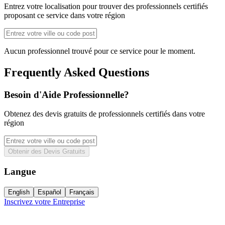
Entrez votre localisation pour trouver des professionnels certifiés
proposant ce service dans votre région
Aucun professionnel trouvé pour ce service pour le moment.
Frequently Asked Questions
Besoin d'Aide Professionnelle?
Obtenez des devis gratuits de professionnels certifiés dans votre
région
Obtenir des Devis Gratuits
Langue
English
Español
Français
Inscrivez votre Entreprise