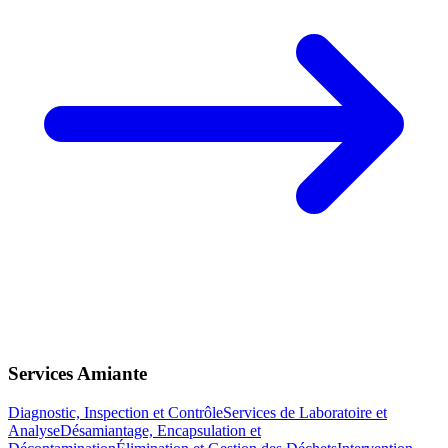
Services Amiante
Diagnostic, Inspection et Contrôle
Services de Laboratoire et
Analyse
Désamiantage, Encapsulation et