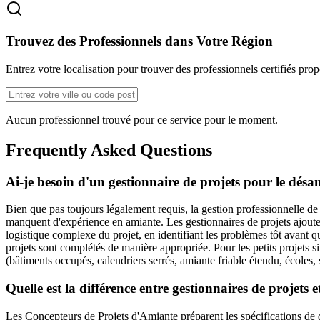
Trouvez des Professionnels dans Votre Région
Entrez votre localisation pour trouver des professionnels certifiés pro
Aucun professionnel trouvé pour ce service pour le moment.
Frequently Asked Questions
Ai-je besoin d'un gestionnaire de projets pour le dés
Bien que pas toujours légalement requis, la gestion professionnelle de
manquent d'expérience en amiante. Les gestionnaires de projets ajoute
logistique complexe du projet, en identifiant les problèmes tôt avant q
projets sont complétés de manière appropriée. Pour les petits projets s
(bâtiments occupés, calendriers serrés, amiante friable étendu, écoles, s
Quelle est la différence entre gestionnaires de projets 
Les Concepteurs de Projets d'Amiante préparent les spécifications de 