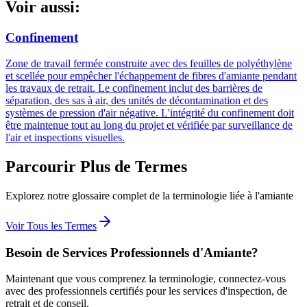
Voir aussi:
Confinement
Zone de travail fermée construite avec des feuilles de polyéthylène
et scellée pour empêcher l'échappement de fibres d'amiante pendant
les travaux de retrait. Le confinement inclut des barrières de
séparation, des sas à air, des unités de décontamination et des
systèmes de pression d'air négative. L'intégrité du confinement doit
être maintenue tout au long du projet et vérifiée par surveillance de
l'air et inspections visuelles.
Parcourir Plus de Termes
Explorez notre glossaire complet de la terminologie liée à l'amiante
Voir Tous les Termes
Besoin de Services Professionnels d'Amiante?
Maintenant que vous comprenez la terminologie, connectez-vous
avec des professionnels certifiés pour les services d'inspection, de
retrait et de conseil.