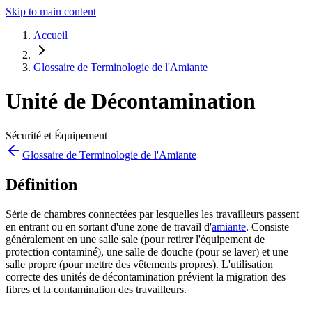
Skip to main content
Accueil
Glossaire de Terminologie de l'Amiante
Unité de Décontamination
Sécurité et Équipement
Glossaire de Terminologie de l'Amiante
Définition
Série de chambres connectées par lesquelles les travailleurs passent
en entrant ou en sortant d'une zone de travail d'
amiante
. Consiste
généralement en une salle sale (pour retirer l'équipement de
protection contaminé), une salle de douche (pour se laver) et une
salle propre (pour mettre des vêtements propres). L'utilisation
correcte des unités de décontamination prévient la migration des
fibres et la contamination des travailleurs.