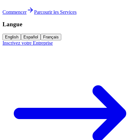
Commencer
Parcourir les Services
Langue
English
Español
Français
Inscrivez votre Entreprise