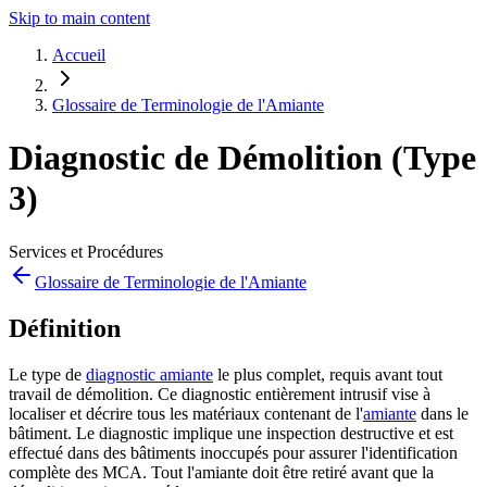
Skip to main content
Accueil
Glossaire de Terminologie de l'Amiante
Diagnostic de Démolition (Type
3)
Services et Procédures
Glossaire de Terminologie de l'Amiante
Définition
Le type de
diagnostic amiante
le plus complet, requis avant tout
travail de démolition. Ce diagnostic entièrement intrusif vise à
localiser et décrire tous les matériaux contenant de l'
amiante
dans le
bâtiment. Le diagnostic implique une inspection destructive et est
effectué dans des bâtiments inoccupés pour assurer l'identification
complète des MCA. Tout l'amiante doit être retiré avant que la