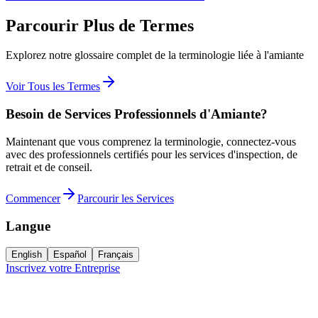
Parcourir Plus de Termes
Explorez notre glossaire complet de la terminologie liée à l'amiante
Voir Tous les Termes
Besoin de Services Professionnels d'Amiante?
Maintenant que vous comprenez la terminologie, connectez-vous
avec des professionnels certifiés pour les services d'inspection, de
retrait et de conseil.
Commencer
Parcourir les Services
Langue
English
Español
Français
Inscrivez votre Entreprise