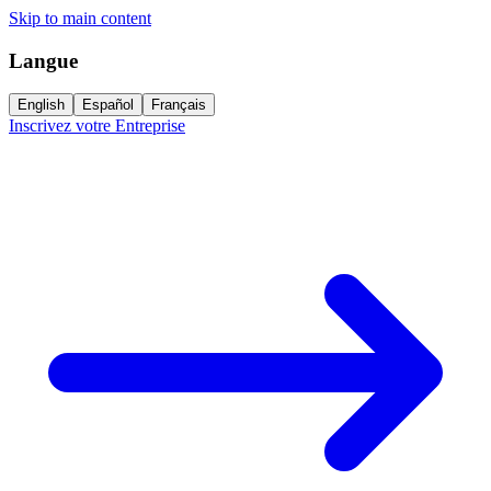
Skip to main content
Langue
English
Español
Français
Inscrivez votre Entreprise