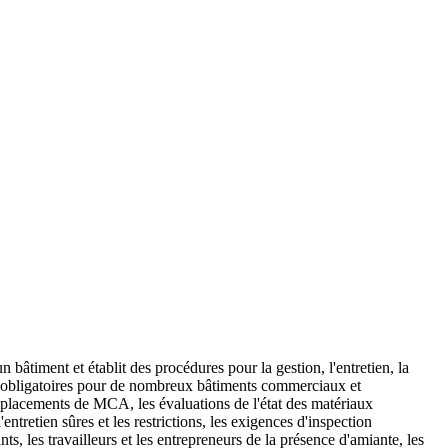
âtiment et établit des procédures pour la gestion, l'entretien, la
 obligatoires pour de nombreux bâtiments commerciaux et
 emplacements de MCA, les évaluations de l'état des matériaux
ntretien sûres et les restrictions, les exigences d'inspection
, les travailleurs et les entrepreneurs de la présence d'amiante, les