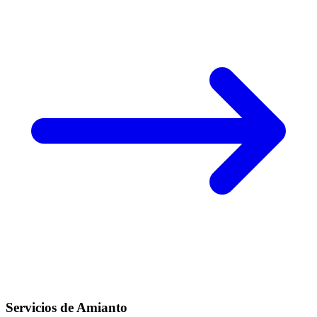
Servicios de Amianto