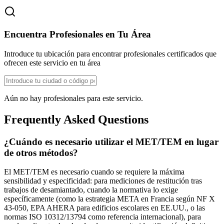
Encuentra Profesionales en Tu Área
Introduce tu ubicación para encontrar profesionales certificados que
ofrecen este servicio en tu área
Aún no hay profesionales para este servicio.
Frequently Asked Questions
¿Cuándo es necesario utilizar el MET/TEM en lugar
de otros métodos?
El MET/TEM es necesario cuando se requiere la máxima
sensibilidad y especificidad: para mediciones de restitución tras
trabajos de desamiantado, cuando la normativa lo exige
específicamente (como la estrategia META en Francia según NF X
43-050, EPA AHERA para edificios escolares en EE.UU., o las
normas ISO 10312/13794 como referencia internacional), para