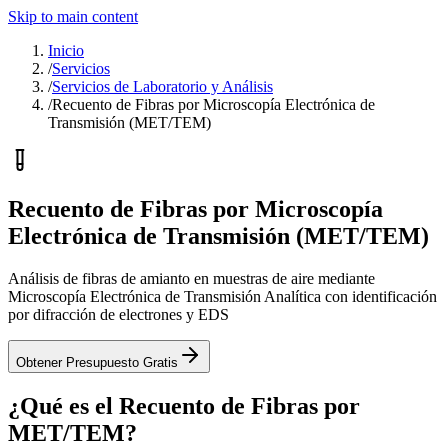
Skip to main content
Inicio
/
Servicios
/
Servicios de Laboratorio y Análisis
/
Recuento de Fibras por Microscopía Electrónica de
Transmisión (MET/TEM)
Recuento de Fibras por Microscopía
Electrónica de Transmisión (MET/TEM)
Análisis de fibras de amianto en muestras de aire mediante
Microscopía Electrónica de Transmisión Analítica con identificación
por difracción de electrones y EDS
Obtener Presupuesto Gratis
¿Qué es el Recuento de Fibras por
MET/TEM?