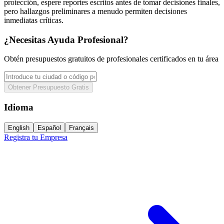
protección, espere reportes escritos antes de tomar decisiones finales,
pero hallazgos preliminares a menudo permiten decisiones
inmediatas críticas.
¿Necesitas Ayuda Profesional?
Obtén presupuestos gratuitos de profesionales certificados en tu área
Obtener Presupuesto Gratis
Idioma
English
Español
Français
Registra tu Empresa