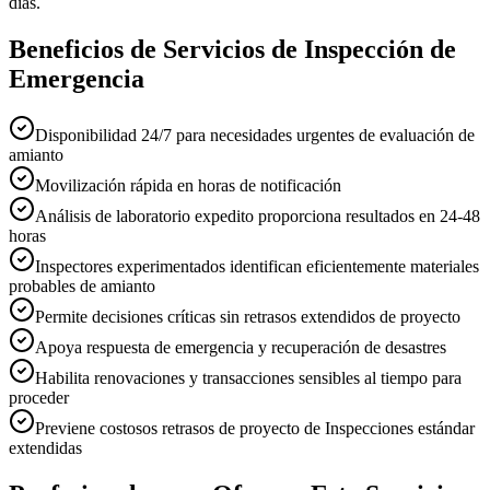
días.
Beneficios de Servicios de Inspección de
Emergencia
Disponibilidad 24/7 para necesidades urgentes de evaluación de
amianto
Movilización rápida en horas de notificación
Análisis de laboratorio expedito proporciona resultados en 24-48
horas
Inspectores experimentados identifican eficientemente materiales
probables de amianto
Permite decisiones críticas sin retrasos extendidos de proyecto
Apoya respuesta de emergencia y recuperación de desastres
Habilita renovaciones y transacciones sensibles al tiempo para
proceder
Previene costosos retrasos de proyecto de Inspecciones estándar
extendidas