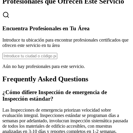
Profesionales que Ofrecen Este Servicio
Encuentra Profesionales en Tu Área
Introduce tu ubicación para encontrar profesionales certificados que
ofrecen este servicio en tu área
Aún no hay profesionales para este servicio.
Frequently Asked Questions
¿Cómo difiere Inspección de emergencia de
Inspección estándar?
Las Inspecciones de emergencia priorizan velocidad sobre
evaluación integral. Inspecciones estándar se programan días a
semanas por adelantado, involucran inspección sistemática pausada
de todos los materiales de edificio accesibles, con muestras
analizadas en 3-10 días y reportes completos en 1-2 semanas.