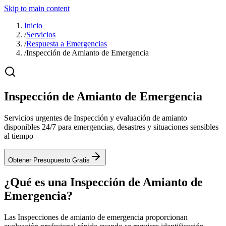
Skip to main content
Inicio
/
Servicios
/
Respuesta a Emergencias
/
Inspección de Amianto de Emergencia
Inspección de Amianto de Emergencia
Servicios urgentes de Inspección y evaluación de amianto
disponibles 24/7 para emergencias, desastres y situaciones sensibles
al tiempo
Obtener Presupuesto Gratis
¿Qué es una Inspección de Amianto de
Emergencia?
Las Inspecciones de amianto de emergencia proporcionan