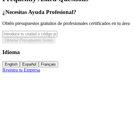
¿Necesitas Ayuda Profesional?
Obtén presupuestos gratuitos de profesionales certificados en tu área
Obtener Presupuesto Gratis
Idioma
English
Español
Français
Registra tu Empresa