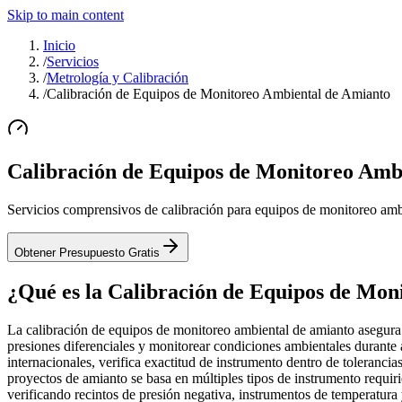
Skip to main content
Inicio
/
Servicios
/
Metrología y Calibración
/
Calibración de Equipos de Monitoreo Ambiental de Amianto
Calibración de Equipos de Monitoreo Amb
Servicios comprensivos de calibración para equipos de monitoreo amb
Obtener Presupuesto Gratis
¿Qué es la Calibración de Equipos de Mon
La calibración de equipos de monitoreo ambiental de amianto asegura r
presiones diferenciales y monitorear condiciones ambientales durante 
internacionales, verifica exactitud de instrumento dentro de toleranc
proyectos de amianto se basa en múltiples tipos de instrumento requiri
verificando recintos de presión negativa, instrumentos de temperatu