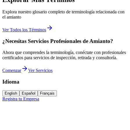
Explora nuestro glosario completo de terminología relacionada con
el amianto
Ver Todos los Términos
¿Necesitas Servicios Profesionales de Amianto?
Ahora que comprendes la terminología, conéctate con profesionales
certificados para servicios de inspección, retirada y consultoría.
Comenzar
Ver Servicios
Idioma
English
Español
Français
Registra tu Empresa