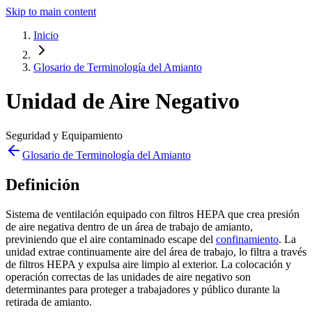
Skip to main content
Inicio
Glosario de Terminología del Amianto
Unidad de Aire Negativo
Seguridad y Equipamiento
Glosario de Terminología del Amianto
Definición
Sistema de ventilación equipado con filtros HEPA que crea presión
de aire negativa dentro de un área de trabajo de amianto,
previniendo que el aire contaminado escape del
confinamiento
. La
unidad extrae continuamente aire del área de trabajo, lo filtra a través
de filtros HEPA y expulsa aire limpio al exterior. La colocación y
operación correctas de las unidades de aire negativo son
determinantes para proteger a trabajadores y público durante la
retirada de amianto.