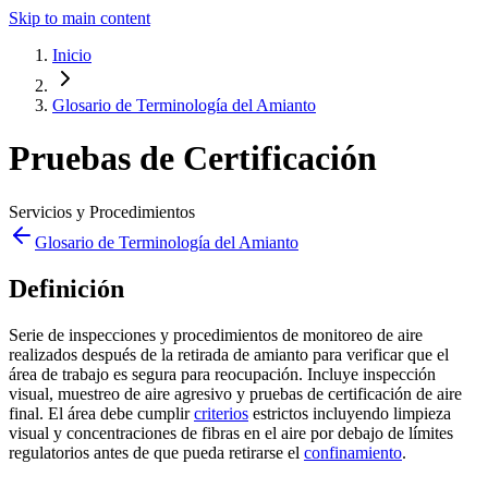
Skip to main content
Inicio
Glosario de Terminología del Amianto
Pruebas de Certificación
Servicios y Procedimientos
Glosario de Terminología del Amianto
Definición
Serie de inspecciones y procedimientos de monitoreo de aire
realizados después de la retirada de amianto para verificar que el
área de trabajo es segura para reocupación. Incluye inspección
visual, muestreo de aire agresivo y pruebas de certificación de aire
final. El área debe cumplir
criterios
estrictos incluyendo limpieza
visual y concentraciones de fibras en el aire por debajo de límites
regulatorios antes de que pueda retirarse el
confinamiento
.