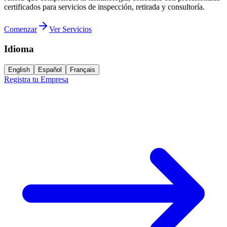
certificados para servicios de inspección, retirada y consultoría.
Comenzar
Ver Servicios
Idioma
English
Español
Français
Registra tu Empresa