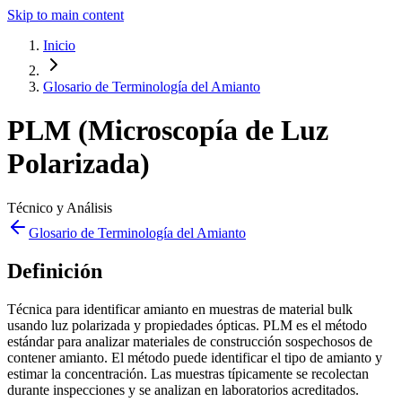
Skip to main content
Inicio
Glosario de Terminología del Amianto
PLM (Microscopía de Luz
Polarizada)
Técnico y Análisis
Glosario de Terminología del Amianto
Definición
Técnica para identificar amianto en muestras de material bulk
usando luz polarizada y propiedades ópticas. PLM es el método
estándar para analizar materiales de construcción sospechosos de
contener amianto. El método puede identificar el tipo de amianto y
estimar la concentración. Las muestras típicamente se recolectan
durante inspecciones y se analizan en laboratorios acreditados.